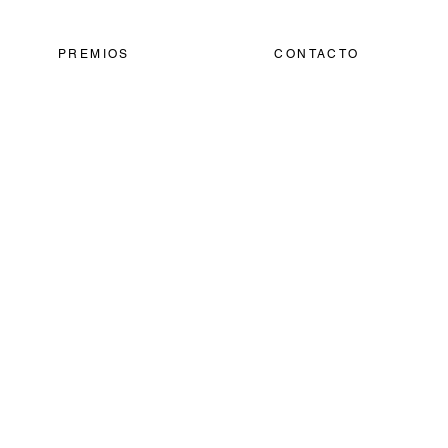
PREMIOS
CONTACTO