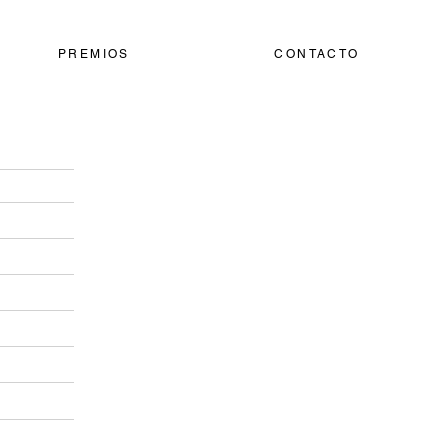
PREMIOS
CONTACTO